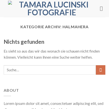
Skip
to
content
KATEGORIE ARCHIV:
HALMAHERA
Nichts gefunden
Es sieht so aus das wir das wonach sie schauen nicht finden
können. Vielleicht kann ihnen eine Suche weiter helfen.
ABOUT
Lorem ipsum dolor sit amet, consectetuer adipiscing elit, sed